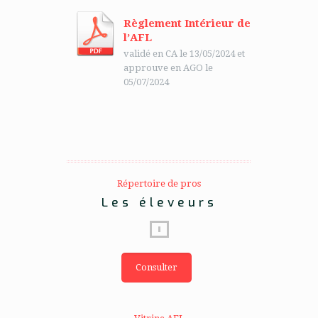
Règlement Intérieur de
l’AFL
validé en CA le 13/05/2024 et
approuve en AGO le
05/07/2024
Répertoire de pros
Les éleveurs
Consulter