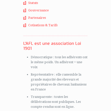
Statuts
Gouvernance
Partenaires
Cotisations & Tarifs
L'AFL est une association Loi
1901
Démocratique : tous les adhérents ont
le même poids. Un adhérent = une
voix
Représentative : elle rassemble la
grande majorité des éleveurs et
propriétaires de chevaux lusitaniens
en France
Transparente : toutes les
délibérations sont publiques. Les
compte-rendus sont en ligne.