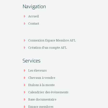
Navigation
Accueil
Contact
Connexion Espace Membre AFL
Création d'un compte AFL
Services
Les éleveurs
Chevaux à vendre
Etalons à la monte
Calendrier des évènements
Base documentaire
Espace membres