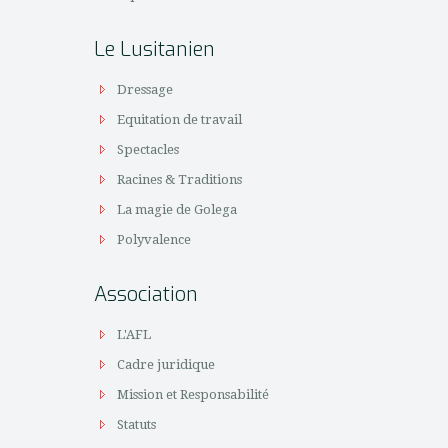
Le Lusitanien
Dressage
Equitation de travail
Spectacles
Racines & Traditions
La magie de Golega
Polyvalence
Association
L'AFL
Cadre juridique
Mission et Responsabilité
Statuts