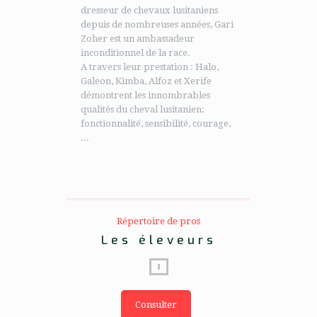
dresseur de chevaux lusitaniens
depuis de nombreuses années, Gari
Zoher est un ambassadeur
inconditionnel de la race.
A travers leur prestation : Halo,
Galeon, Kimba, Alfoz et Xerife
démontrent les innombrables
qualités du cheval lusitanien:
fonctionnalité, sensibilité, courage,
...
Répertoire de pros
Les éleveurs
Consulter