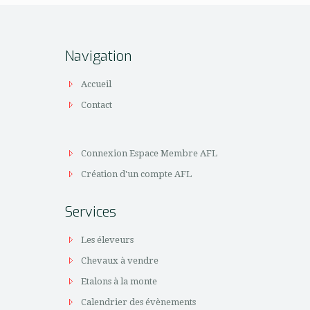
Navigation
Accueil
Contact
Connexion Espace Membre AFL
Création d'un compte AFL
Services
Les éleveurs
Chevaux à vendre
Etalons à la monte
Calendrier des évènements