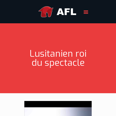
Lusitanien roi
du spectacle