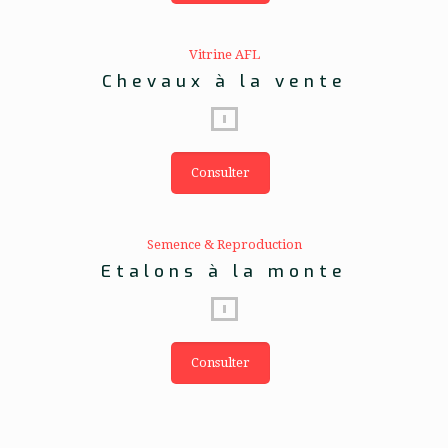
Vitrine AFL
Chevaux à la vente
Consulter
Semence & Reproduction
Etalons à la monte
Consulter