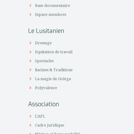
Base documentaire
Espace membres
Le Lusitanien
Dressage
Equitation de travail
Spectacles
Racines & Traditions
La magie de Golega
Polyvalence
Association
L'AFL
Cadre juridique