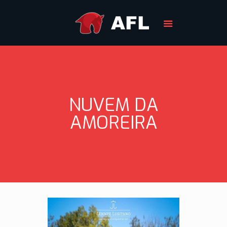
NUVEM DA
AMOREIRA