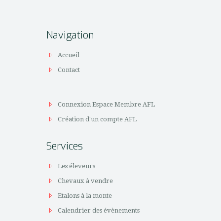
Navigation
Accueil
Contact
Connexion Espace Membre AFL
Création d'un compte AFL
Services
Les éleveurs
Chevaux à vendre
Etalons à la monte
Calendrier des évènements