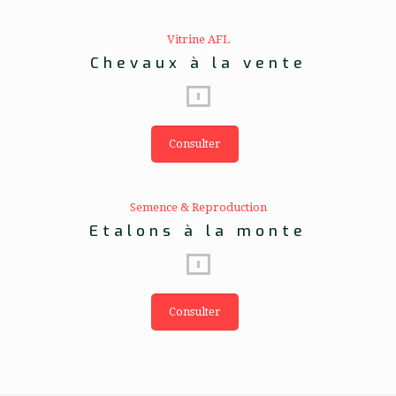
Vitrine AFL
Chevaux à la vente
Consulter
Semence & Reproduction
Etalons à la monte
Consulter