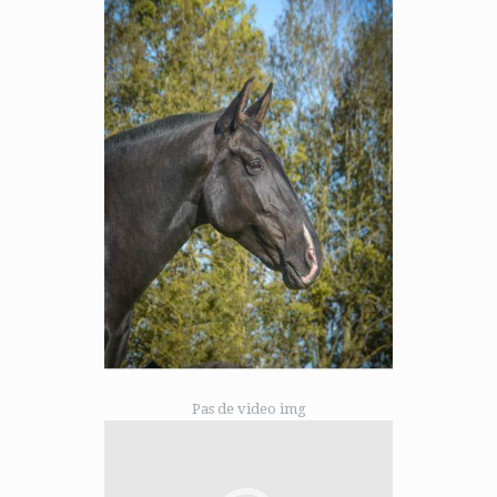
Pas de video img