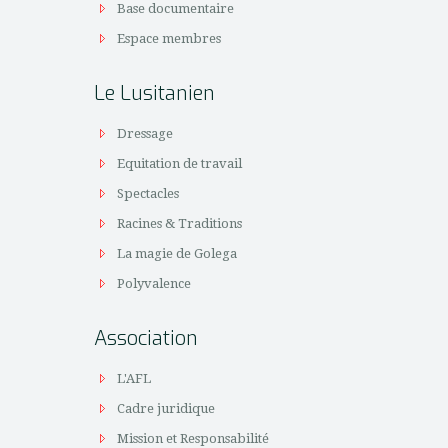
Base documentaire
Espace membres
Le Lusitanien
Dressage
Equitation de travail
Spectacles
Racines & Traditions
La magie de Golega
Polyvalence
Association
L'AFL
Cadre juridique
Mission et Responsabilité