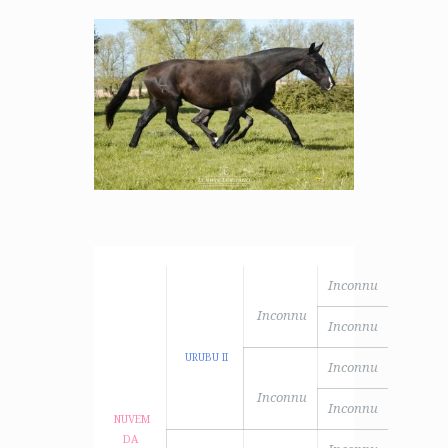
Inconnu
Inconnu
Inconnu
URUBU II
Inconnu
Inconnu
Inconnu
NUVEM
DA