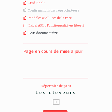
Stud-Book
Confirmations des reproducteurs
Modèles & Allures de la race
Label AFL : Fonctionnalité en liberté
Base documentaire
Page en cours de mise à jour
Répertoire de pros
Les éleveurs