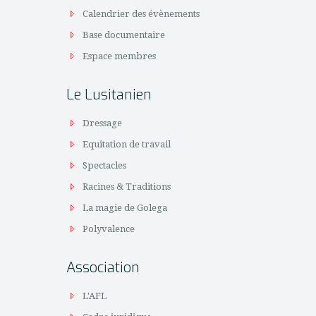
Calendrier des évènements
Base documentaire
Espace membres
Le Lusitanien
Dressage
Equitation de travail
Spectacles
Racines & Traditions
La magie de Golega
Polyvalence
Association
L'AFL