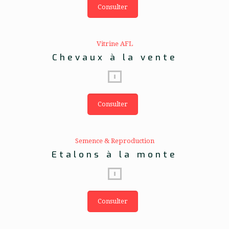
Consulter
Vitrine AFL
Chevaux à la vente
Consulter
Semence & Reproduction
Etalons à la monte
Consulter