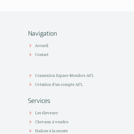
Navigation
Accueil
Contact
Connexion Espace Membre AFL
Création d'un compte AFL
Services
Les éleveurs
Chevaux à vendre
Etalons à la monte