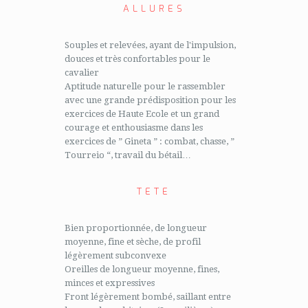
ALLURES
Souples et relevées, ayant de l'impulsion,
douces et très confortables pour le
cavalier
Aptitude naturelle pour le rassembler
avec une grande prédisposition pour les
exercices de Haute Ecole et un grand
courage et enthousiasme dans les
exercices de ” Gineta ” : combat, chasse, ”
Tourreio “, travail du bétail…
TETE
Bien proportionnée, de longueur
moyenne, fine et sèche, de profil
légèrement subconvexe
Oreilles de longueur moyenne, fines,
minces et expressives
Front légèrement bombé, saillant entre