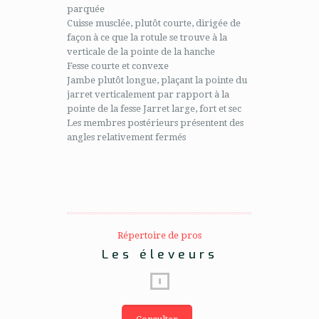
parquée
Cuisse musclée, plutôt courte, dirigée de
façon à ce que la rotule se trouve à la
verticale de la pointe de la hanche
Fesse courte et convexe
Jambe plutôt longue, plaçant la pointe du
jarret verticalement par rapport à la
pointe de la fesse Jarret large, fort et sec
Les membres postérieurs présentent des
angles relativement fermés
Répertoire de pros
Les éleveurs