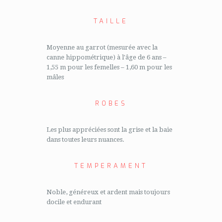
TAILLE
Moyenne au garrot (mesurée avec la
canne hippométrique) à l'âge de 6 ans –
1,55 m pour les femelles – 1,60 m pour les
mâles
ROBES
Les plus appréciées sont la grise et la baie
dans toutes leurs nuances.
TEMPERAMENT
Noble, généreux et ardent mais toujours
docile et endurant