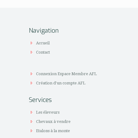
Navigation
Accueil
Contact
Connexion Espace Membre AFL
Création d'un compte AFL
Services
Les éleveurs
Chevaux à vendre
Etalons à la monte