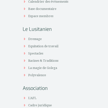
Calendrier des évènements
Base documentaire
Espace membres
Le Lusitanien
Dressage
Equitation de travail
Spectacles
Racines & Traditions
La magie de Golega
Polyvalence
Association
L'AFL
Cadre juridique