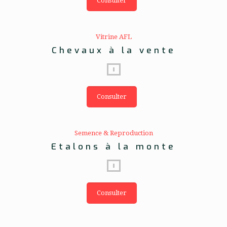
Consulter
Vitrine AFL
Chevaux à la vente
Consulter
Semence & Reproduction
Etalons à la monte
Consulter