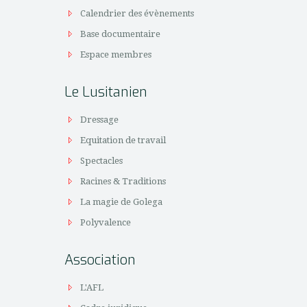
Calendrier des évènements
Base documentaire
Espace membres
Le Lusitanien
Dressage
Equitation de travail
Spectacles
Racines & Traditions
La magie de Golega
Polyvalence
Association
L'AFL