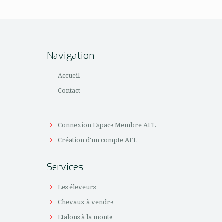
Navigation
Accueil
Contact
Connexion Espace Membre AFL
Création d'un compte AFL
Services
Les éleveurs
Chevaux à vendre
Etalons à la monte