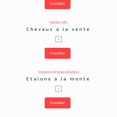
Consulter
Vitrine AFL
Chevaux à la vente
Consulter
Semence & Reproduction
Etalons à la monte
Consulter