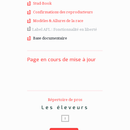
Stud-Book
Confirmations des reproducteurs
Modèles & Allures de la race
Label AFL : Fonctionnalité en liberté
Base documentaire
Page en cours de mise à jour
Répertoire de pros
Les éleveurs