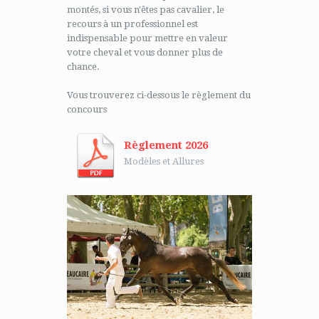
montés, si vous n'êtes pas cavalier, le
recours à un professionnel est
indispensable pour mettre en valeur
votre cheval et vous donner plus de
chance.
Vous trouverez ci-dessous le règlement du
concours
Règlement 2026
Modèles et Allures