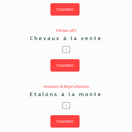
Consulter
Vitrine AFL
Chevaux à la vente
Consulter
Semence & Reproduction
Etalons à la monte
Consulter