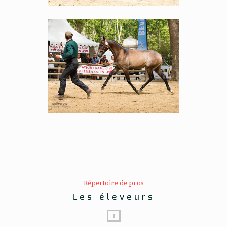
Répertoire de pros
Les éleveurs