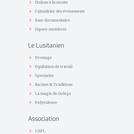
Etalons à la monte
Calendrier des évènements
Base documentaire
Espace membres
Le Lusitanien
Dressage
Equitation de travail
Spectacles
Racines & Traditions
La magie de Golega
Polyvalence
Association
L'AFL