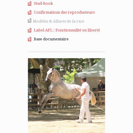
Stud-Book
Confirmations des reproducteurs
Modèles & Allures de la race
Label AFL : Fonctionnalité en liberté
Base documentaire