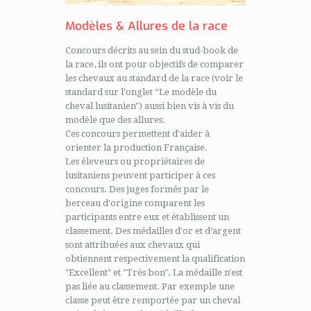
Modèles & Allures de la race
Concours décrits au sein du stud-book de
la race, ils ont pour objectifs de comparer
les chevaux au standard de la race (voir le
standard sur l'onglet “Le modèle du
cheval lusitanien") aussi bien vis à vis du
modèle que des allures.
Ces concours permettent d'aider à
orienter la production Française.
Les éleveurs ou propriétaires de
lusitaniens peuvent participer à ces
concours. Des juges formés par le
berceau d'origine comparent les
participants entre eux et établissent un
classement. Des médailles d'or et d’argent
sont attribuées aux chevaux qui
obtiennent respectivement la qualification
"Excellent" et "Très bon". La médaille n'est
pas liée au classement. Par exemple une
classe peut être remportée par un cheval