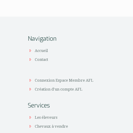
Navigation
Accueil
Contact
Connexion Espace Membre AFL
Création d'un compte AFL
Services
Les éleveurs
Chevaux à vendre